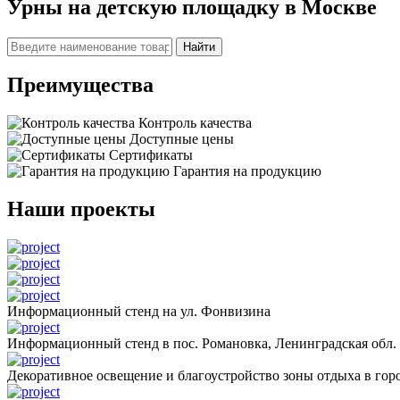
Урны на детскую площадку в Москве
Найти
Преимущества
Контроль качества
Доступные цены
Сертификаты
Гарантия на продукцию
Наши проекты
Информационный стенд на ул. Фонвизина
Информационный стенд в пос. Романовка, Ленинградская обл.
Декоративное освещение и благоустройство зоны отдыха в горо