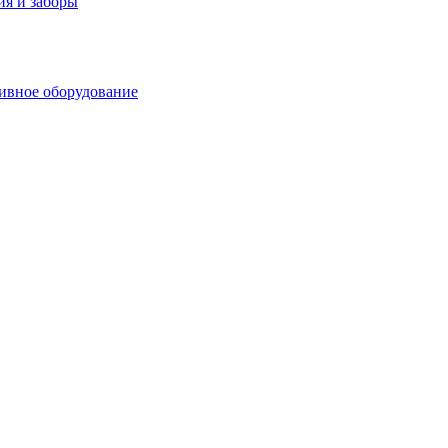
я и заборы
ивное оборудование