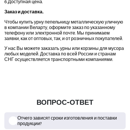
6.Доступная цена.
Заказ и доставка.
Чтобы купить урну пепельницу металлическую уличную
в компании Веларту, оформите заказ по указанному
телефону или электронной почте. Мы принимаем
заявки, как от оптовых, так, и от розничных покупателей.
У нас Вы можете заказать урны или корзины для мусора
любых моделей. Доставка по всей России и странам
СНГ осуществляется транспортными компаниями.
ВОПРОС-ОТВЕТ
Отчего зависят сроки изготовления и поставки
продукции?