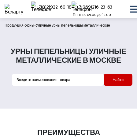
+7(812)922-60-18
+7(969)216-23-63
Пн-пт: с 09.00 до 18.00
Продукция
Урны
Уличные урны пепельницы металлические
УРНЫ ПЕПЕЛЬНИЦЫ УЛИЧНЫЕ
МЕТАЛЛИЧЕСКИЕ В МОСКВЕ
Найти
ПРЕИМУЩЕСТВА