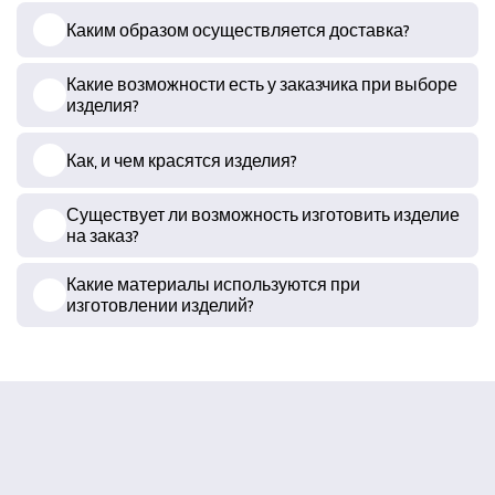
Каким образом осуществляется доставка?
Какие возможности есть у заказчика при выборе
изделия?
Как, и чем красятся изделия?
Существует ли возможность изготовить изделие
на заказ?
Какие материалы используются при
изготовлении изделий?