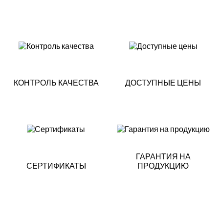
КОНТРОЛЬ КАЧЕСТВА
ДОСТУПНЫЕ ЦЕНЫ
ГАРАНТИЯ НА
СЕРТИФИКАТЫ
ПРОДУКЦИЮ