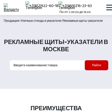
+7(812)922-60-18
+7(969)216-23-63
Пн-пт: с 09.00 до 18.00
Продукция
Уличные стенды и указатели
Рекламные щиты-указатели
РЕКЛАМНЫЕ ЩИТЫ-УКАЗАТЕЛИ В
МОСКВЕ
Найти
ПРЕИМУЩЕСТВА