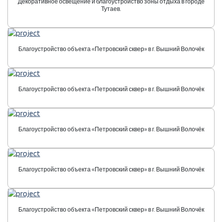
Декоративное освещение и благоустройство зоны отдыха в городе
Тутаев.
Благоустройство объекта «Петровский сквер» в г. Вышний Волочёк
Благоустройство объекта «Петровский сквер» в г. Вышний Волочёк
Благоустройство объекта «Петровский сквер» в г. Вышний Волочёк
Благоустройство объекта «Петровский сквер» в г. Вышний Волочёк
Благоустройство объекта «Петровский сквер» в г. Вышний Волочёк