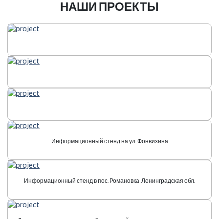
НАШИ ПРОЕКТЫ
Информационный стенд на ул. Фонвизина
Информационный стенд в пос. Романовка, Ленинградская обл.