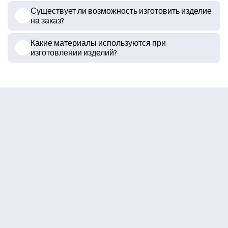
Существует ли возможность изготовить изделие
на заказ?
Какие материалы используются при
изготовлении изделий?