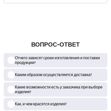
ВОПРОС-ОТВЕТ
Отчего зависят сроки изготовления и поставки
продукции?
Каким образом осуществляется доставка?
Какие возможности есть у заказчика при выборе
изделия?
Как, и чем красятся изделия?