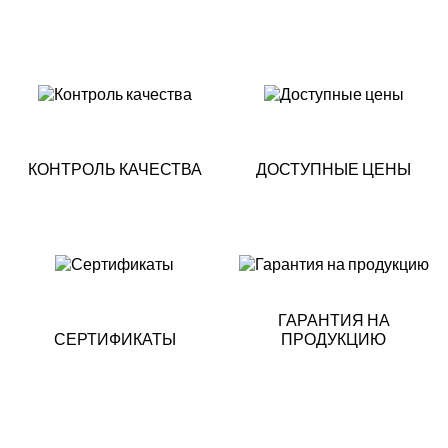
КОНТРОЛЬ КАЧЕСТВА
ДОСТУПНЫЕ ЦЕНЫ
ГАРАНТИЯ НА
СЕРТИФИКАТЫ
ПРОДУКЦИЮ