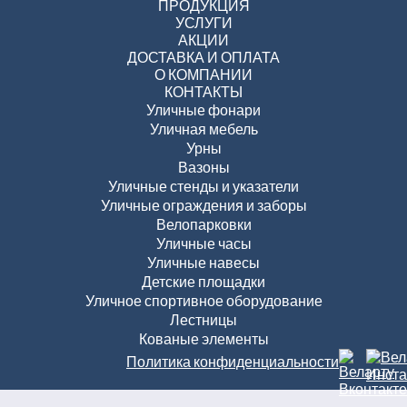
ПРОДУКЦИЯ
УСЛУГИ
АКЦИИ
ДОСТАВКА И ОПЛАТА
О КОМПАНИИ
КОНТАКТЫ
Уличные фонари
Уличная мебель
Урны
Вазоны
Уличные стенды и указатели
Уличные ограждения и заборы
Велопарковки
Уличные часы
Уличные навесы
Детские площадки
Уличное спортивное оборудование
Лестницы
Кованые элементы
Политика конфиденциальности