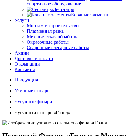
спортивное оборудование
Лестницы
Кованые элементы
Услуги
Монтаж и строительство
Плазменная резка
Механическая обработка
Окрасочные работы
Сварочные слесарные работы
Акции
Доставка и оплата
О компании
Контакты
Продукция
Уличные фонари
Чугунные фонари
Чугунный фонарь «Гранд»
Чугунный Фонарь «Гранд» в Москве