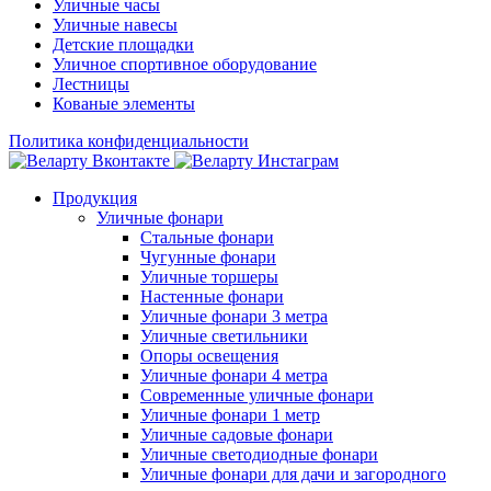
Уличные часы
Уличные навесы
Детские площадки
Уличное спортивное оборудование
Лестницы
Кованые элементы
Политика конфиденциальности
Продукция
Уличные фонари
Стальные фонари
Чугунные фонари
Уличные торшеры
Настенные фонари
Уличные фонари 3 метра
Уличные светильники
Опоры освещения
Уличные фонари 4 метра
Современные уличные фонари
Уличные фонари 1 метр
Уличные садовые фонари
Уличные светодиодные фонари
Уличные фонари для дачи и загородного