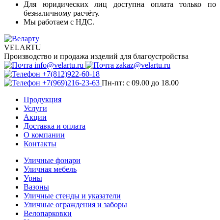
Для юридических лиц доступна оплата только по
безналичному расчёту.
Мы работаем с НДС.
VELARTU
Производство и продажа изделий для благоустройства
info@velartu.ru
zakaz@velartu.ru
+7(812)922-60-18
+7(969)216-23-63
Пн-пт: с 09.00 до 18.00
Продукция
Услуги
Акции
Доставка и оплата
О компании
Контакты
Уличные фонари
Уличная мебель
Урны
Вазоны
Уличные стенды и указатели
Уличные ограждения и заборы
Велопарковки