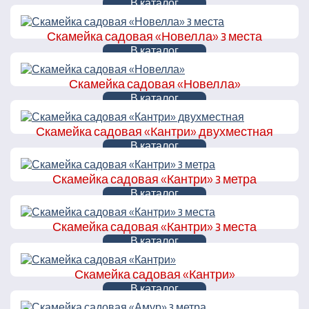
В каталог
Скамейка садовая «Новелла» 3 места
В каталог
Скамейка садовая «Новелла»
В каталог
Скамейка садовая «Кантри» двухместная
В каталог
Скамейка садовая «Кантри» 3 метра
В каталог
Скамейка садовая «Кантри» 3 места
В каталог
Скамейка садовая «Кантри»
В каталог