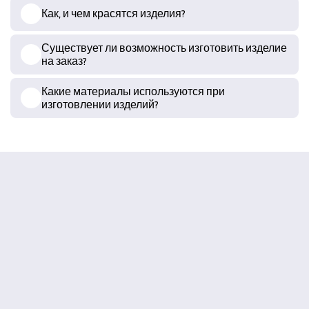
Как, и чем красятся изделия?
Существует ли возможность изготовить изделие
на заказ?
Какие материалы используются при
изготовлении изделий?