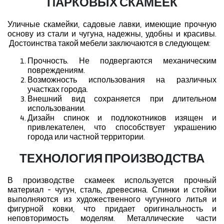
ПАРКОВЫХ СКАМЕЕК
Уличные скамейки, садовые лавки, имеющие прочную
основу из стали и чугуна, надежны, удобны и красивы.
Достоинства такой мебели заключаются в следующем:
Прочность. Не подвергаются механическим
повреждениям.
Возможность использования на различных
участках города.
Внешний вид сохраняется при длительном
использовании.
Дизайн спинок и подлокотников изящен и
привлекателен, что способствует украшению
города или частной территории.
ТЕХНОЛОГИЯ ПРОИЗВОДСТВА
В производстве скамеек используется прочный
материал - чугун, сталь, древесина. Спинки и стойки
выполняются из художественного чугунного литья и
фигурной ковки, что придает оригинальность и
неповторимость моделям. Металлические части