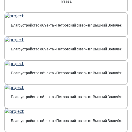
Тутаев.
Благоустройство объекта «Петровский сквер» в г. Вышний Волочёк
Благоустройство объекта «Петровский сквер» в г. Вышний Волочёк
Благоустройство объекта «Петровский сквер» в г. Вышний Волочёк
Благоустройство объекта «Петровский сквер» в г. Вышний Волочёк
Благоустройство объекта «Петровский сквер» в г. Вышний Волочёк