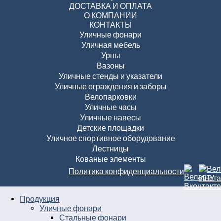
ДОСТАВКА И ОПЛАТА
О КОМПАНИИ
КОНТАКТЫ
Уличные фонари
Уличная мебель
Урны
Вазоны
Уличные стенды и указатели
Уличные ограждения и заборы
Велопарковки
Уличные часы
Уличные навесы
Детские площадки
Уличное спортивное оборудование
Лестницы
Кованые элементы
Политика конфиденциальности
Продукция
Уличные фонари
Стальные фонари