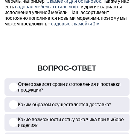
мебель, например:
Скамейки для остановок
. Так же у нас
есть
садовая мебель в стиле лофт
и другие варианты
исполнения уличной мебели. Наш ассортимент
постоянно пополняется новыми моделями, поэтому мы
можем предложить -
садовые скамейки 2 м
.
ВОПРОС-ОТВЕТ
Отчего зависят сроки изготовления и поставки
продукции?
Каким образом осуществляется доставка?
Какие возможности есть у заказчика при выборе
изделия?