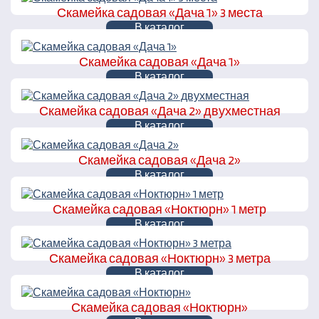
Скамейка садовая «Дача 1» 3 места
В каталог
Скамейка садовая «Дача 1»
В каталог
Скамейка садовая «Дача 2» двухместная
В каталог
Скамейка садовая «Дача 2»
В каталог
Скамейка садовая «Ноктюрн» 1 метр
В каталог
Скамейка садовая «Ноктюрн» 3 метра
В каталог
Скамейка садовая «Ноктюрн»