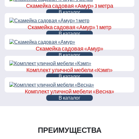
Скамейка садовая «Амур» 3 метра
В каталог
Скамейка садовая «Амур» 1 метр
В каталог
Скамейка садовая «Амур»
В каталог
Комплект уличной мебели «Кэмп»
В каталог
Комплект уличной мебели «Весна»
В каталог
ПРЕИМУЩЕСТВА