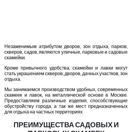
Незаменимым атрибутом дворов, зон отдыха, парков,
скверов, садов, являются уличные, парковые и садовые
скамейки.
Кроме привычного удобства, скамейки и лавки могут
стать украшением скверов, дворов, дачных участков, зон
отдыха.
Мы занимаемся производством удобных, современных
скамеек и лавок, на металлической основе в Москве.
Предоставляем различные изделия, способствующие
обустройству города, а так же мест предназначенных
для отдыха на частных территориях.
ПРЕИМУЩЕСТВА САДОВЫХ И