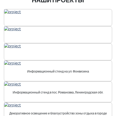
НАШИ ПРОЕКТЫ
Информационный стенд на ул. Фонвизина
Информационный стенд в пос. Романовка, Ленинградская обл.
Декоративное освещение и благоустройство зоны отдыха в городе