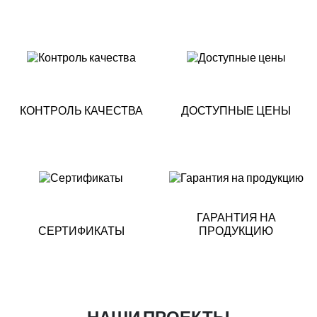
КОНТРОЛЬ КАЧЕСТВА
ДОСТУПНЫЕ ЦЕНЫ
ГАРАНТИЯ НА
СЕРТИФИКАТЫ
ПРОДУКЦИЮ